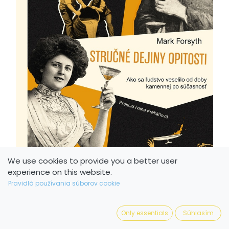
We use cookies to provide you a better user
experience on this website.
Pravidlá používania súborov cookie
Only essentials
Súhlasím