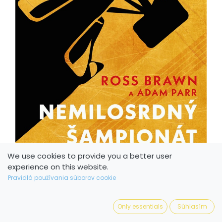
We use cookies to provide you a better user
experience on this website.
Pravidlá používania súborov cookie
Only essentials
Súhlasím
Nemilosrdný