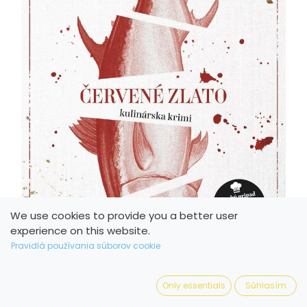
We use cookies to provide you a better user
experience on this website.
Pravidlá používania súborov cookie
Only essentials
Súhlasím