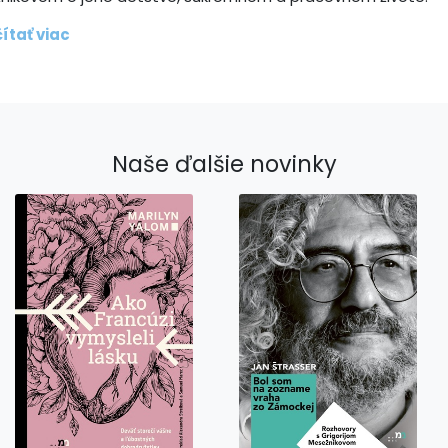
ítať viac
Naše ďalšie novinky