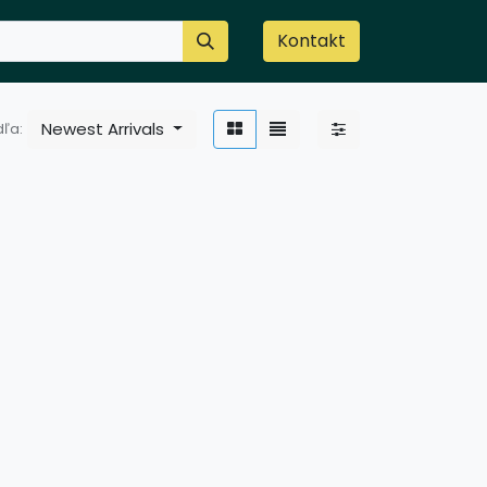
Kontakt
Newest Arrivals
ľa: