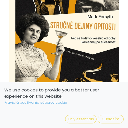
We use cookies to provide you a better user
experience on this website.
Pravidlá používania súborov cookie
Only essentials
Súhlasím