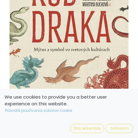
We use cookies to provide you a better user
experience on this website.
Pravidlá používania súborov cookie
Only essentials
Súhlasím