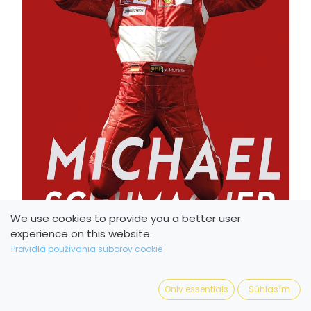
We use cookies to provide you a better user
experience on this website.
Pravidlá používania súborov cookie
Only essentials
Súhlasím