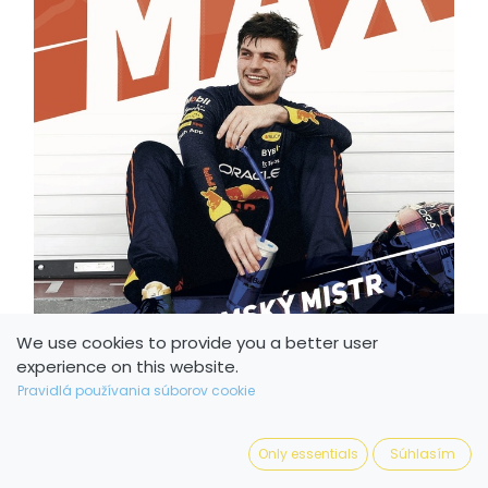
We use cookies to provide you a better user
experience on this website.
Pravidlá používania súborov cookie
Only essentials
Súhlasím