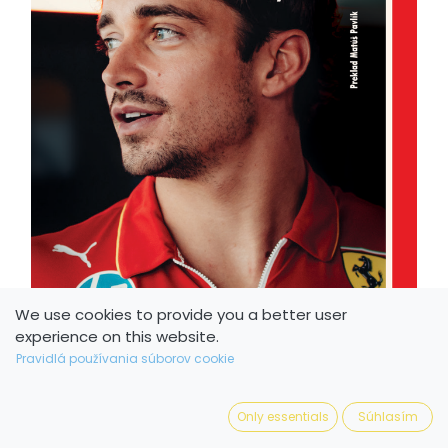
We use cookies to provide you a better user
experience on this website.
Pravidlá používania súborov cookie
Only essentials
Súhlasím
PDF ukážka