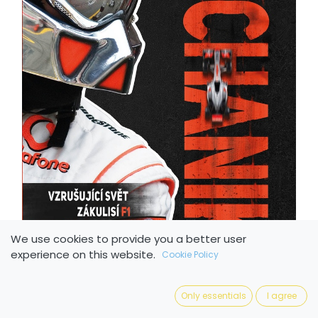
We use cookies to provide you a better user
experience on this website.
Cookie Policy
Only essentials
I agree
Mechanik. Vzrušujúcí